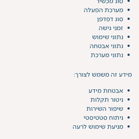
סוג מכשיר
מערכת הפעלה
סוג דפדפן
זמני גישה
נתוני שימוש
נתוני אבטחה
נתוני מערכת
מידע זה משמש לצורך:
אבטחת מידע
ניטור תקלות
שיפור השירות
ניתוח סטטיסטי
מניעת שימוש לרעה