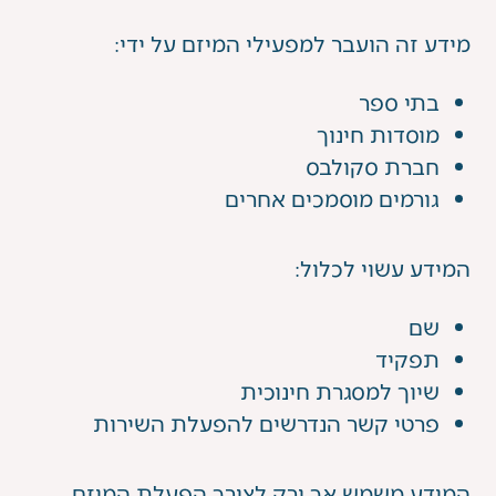
מידע זה הועבר למפעילי המיזם על ידי:
בתי ספר
מוסדות חינוך
חברת סקולבס
גורמים מוסמכים אחרים
המידע עשוי לכלול:
שם
תפקיד
שיוך למסגרת חינוכית
פרטי קשר הנדרשים להפעלת השירות
המידע משמש אך ורק לצורך הפעלת המיזם.