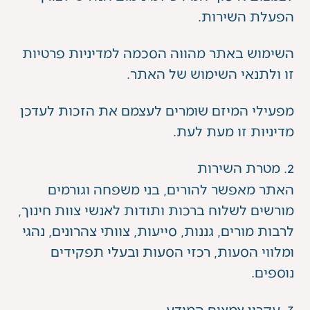
הפעלת השירות.
השימוש באתר מהווה הסכמה למדיניות פרטיות
זו ולתנאי השימוש של האתר.
מפעילי המיזם שומרים לעצמם את הזכות לעדכן
מדיניות זו מעת לעת.
2. מטרת השירות
האתר מאפשר להורים, בני משפחה וגורמים
מורשים לשלוח ברכות ותודות לאנשי צוות חינוך,
לרבות מורים, גננות, סייעות, צוותי צהרונים, נהגי
ומלווי הסעות, רכזי הסעות ובעלי תפקידים
נוספים.
3. עקרון צמצום המידע