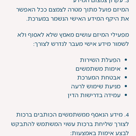
המיזם פועל מתוך מטרה לצמצם ככל האפשר
את היקף המידע האישי הנשמר במערכת.
מפעילי המיזם עושים מאמץ שלא לאסוף ולא
לשמור מידע אישי מעבר לנדרש לצורך:
הפעלת השירות
אימות משתמשים
אבטחת המערכת
מניעת שימוש לרעה
עמידה בדרישות הדין
4. מידע הנאסף ממשתמשים הכותבים ברכות
לצורך שליחת ברכות עשוי המשתמש להתבקש
לבצע אימות באמצעות: