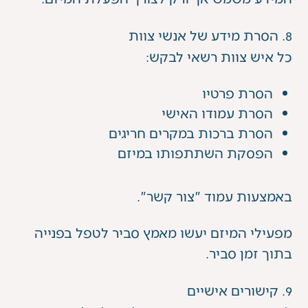
8. הסרת מידע של אנשי צוות
כל איש צוות רשאי לבקש:
הסרת פרטיו
הסרת עמודו האישי
הסרת ברכות במקרים חריגים
הפסקת השתתפותו במיזם
באמצעות עמוד "צור קשר".
מפעילי המיזם יעשו מאמץ סביר לטפל בפנייה
בתוך זמן סביר.
9. קישורים אישיים