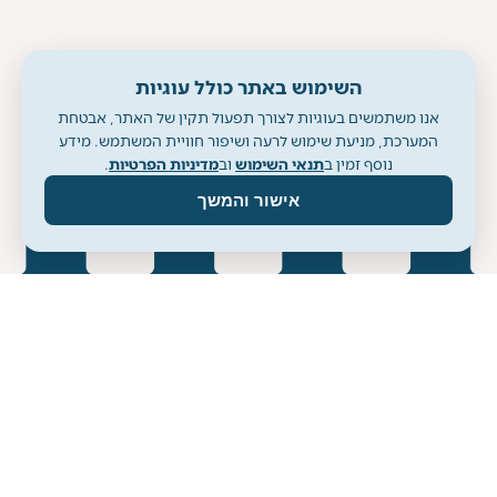
השימוש באתר כולל עוגיות
אנו משתמשים בעוגיות לצורך תפעול תקין של האתר, אבטחת
המערכת, מניעת שימוש לרעה ושיפור חוויית המשתמש. מידע
נוסף זמין ב
תנאי השימוש
וב
מדיניות הפרטיות
.
אישור והמשך