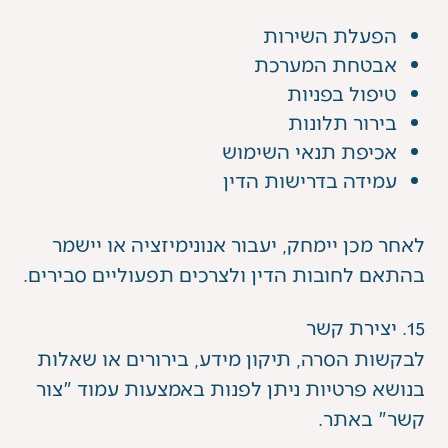
הפעלת השירות
אבטחת המערכת
טיפול בפניות
בירור תלונות
אכיפת תנאי השימוש
עמידה בדרישות הדין
לאחר מכן יימחק, יעבור אנונימיזציה או יישמר
בהתאם לחובות הדין ולצרכים תפעוליים סבירים.
15. יצירת קשר
לבקשות הסרה, תיקון מידע, בירורים או שאלות
בנושא פרטיות ניתן לפנות באמצעות עמוד "צור
קשר" באתר.