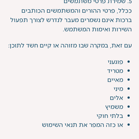
5. שמירת פרטי משתמשים
ככלל, פרטי ההורים והמשתמשים הכותבים
ברכות אינם נשמרים מעבר לנדרש לצורך תפעול
השירות ואימות המשתמש.
עם זאת, במקרה שבו מזוהה או קיים חשד לתוכן:
פוגעני
מטריד
מאיים
מיני
אלים
משמיץ
בלתי חוקי
או כזה המפר את תנאי השימוש