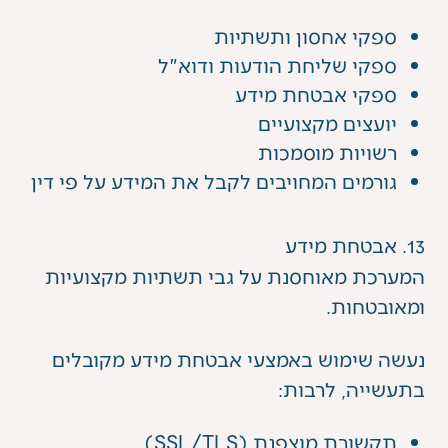
ספקי אחסון ותשתיות
ספקי שליחת הודעות ודוא"ל
ספקי אבטחת מידע
יועצים מקצועיים
רשויות מוסמכות
גורמים המחויבים לקבל את המידע על פי דין
13. אבטחת מידע
המערכת מאוחסנת על גבי תשתיות מקצועיות
ומאובטחות.
נעשה שימוש באמצעי אבטחת מידע מקובלים
בתעשייה, לרבות:
תקשורת מוצפנת (SSL/TLS)