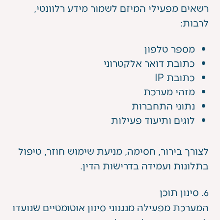
רשאים מפעילי המיזם לשמור מידע רלוונטי,
לרבות:
מספר טלפון
כתובת דואר אלקטרוני
כתובת IP
מזהי מערכת
נתוני התחברות
לוגים ותיעוד פעילות
לצורך בירור, חסימה, מניעת שימוש חוזר, טיפול
בתלונות ועמידה בדרישות הדין.
6. סינון תוכן
המערכת מפעילה מנגנוני סינון אוטומטיים שנועדו