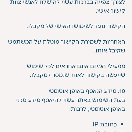
לצורך צפייה בברכות עשוי להישלח לאנשי צוות
קישור אישי.
הקישור נועד לשימושו האישי של מקבלו.
האחריות לשמירת הקישור מוטלת על המשתמש
שקיבל אותו.
מפעילי המיזם אינם אחראים לכל שימוש
שייעשה בקישור לאחר שנמסר למקבלו.
10. מידע הנאסף באופן אוטומטי
בעת השימוש באתר עשוי להיאסף מידע טכני
באופן אוטומטי, לרבות:
כתובת IP