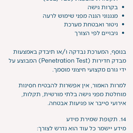
בקרות גישה
מנגנוני הגנה מפני שימוש לרעה
ניטור ואבטחת מערכת
גיבויים לפי הצורך
בנוסף, המערכת נבדקה ו/או תיבדק באמצעות
מבדק חדירות (Penetration Test) המבוצע על
ידי גורם מקצועי חיצוני מוסמך.
למרות האמור, אין אפשרות להבטיח חסינות
מוחלטת מפני גישה בלתי מורשית, תקלות,
אירועי סייבר או פגיעות אבטחה.
14. תקופת שמירת מידע
מידע יישמר כל עוד הוא נדרש לצורך: