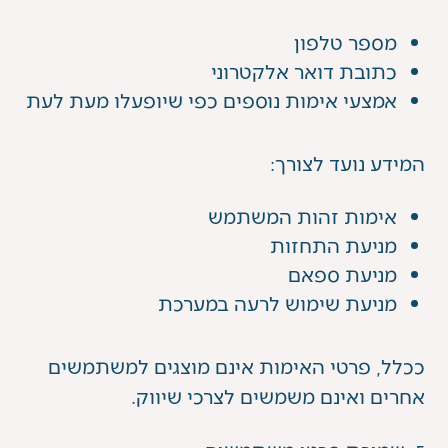
מספר טלפון
כתובת דואר אלקטרוני
אמצעי אימות נוספים כפי שיופעלו מעת לעת
המידע נועד לצורך:
אימות זהות המשתמש
מניעת התחזות
מניעת ספאם
מניעת שימוש לרעה במערכת
ככלל, פרטי האימות אינם מוצגים למשתמשים
אחרים ואינם משמשים לצרכי שיווק.