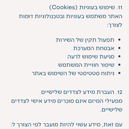
11. שימוש בעוגיות (Cookies)
האתר משתמש בעוגיות ובטכנולוגיות דומות
לצורך:
תפעול תקין של השירות
אבטחת המערכת
מניעת שימוש לרעה
שיפור חוויית המשתמש
ניתוח סטטיסטי של השימוש באתר
12. העברת מידע לצדדים שלישיים
מפעילי המיזם אינם מוכרים מידע אישי לצדדים
שלישיים.
עם זאת, מידע עשוי להיות מועבר לפי הצורך ל: