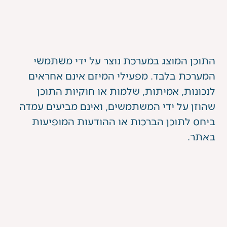
התוכן המוצג במערכת נוצר על ידי משתמשי
המערכת בלבד. מפעילי המיזם אינם אחראים
לנכונות, אמיתות, שלמות או חוקיות התוכן
שהוזן על ידי המשתמשים, ואינם מביעים עמדה
ביחס לתוכן הברכות או ההודעות המופיעות
באתר.