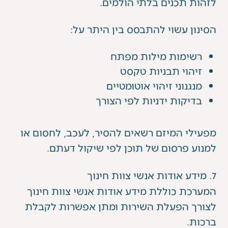
לזהות תכנים בלתי הולמים.
הסינון עשוי להתבסס בין היתר על:
רשימות מילות מפתח
זיהוי תבניות טקסט
מנגנוני זיהוי אוטומטיים
בדיקות ידניות לפי הצורך
מפעילי המיזם רשאים להסיר, לעכב, לחסום או
למנוע פרסום של תוכן לפי שיקול דעתם.
7. מידע אודות אנשי צוות חינוך
המערכת כוללת מידע אודות אנשי צוות חינוך
לצורך הפעלת השירות ומתן אפשרות לקבלת
ברכות.